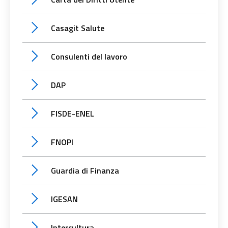
Casagit Salute
Consulenti del lavoro
DAP
FISDE-ENEL
FNOPI
Guardia di Finanza
IGESAN
Intercultura