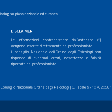
Psicologi sul piano nazionale ed europeo
DISCLAIMER
Le informazioni contraddistinte dall'asterisco (*)
vengono inserite direttamente dal professionista.
Il consiglio Nazionale dell'Ordine degli Psicologi non
risponde di eventuali errori, inesattezze e falsità
riportate dal professionista.
Consiglio Nazionale Ordine degli Psicologi | C.Fiscale 97107620581